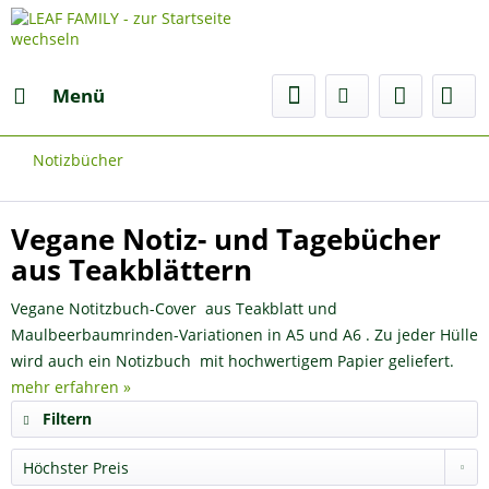
Menü
Notizbücher
Vegane Notiz- und Tagebücher
aus Teakblättern
Vegane Notitzbuch-Cover aus Teakblatt und
Maulbeerbaumrinden-Variationen in A5 und A6 . Zu jeder Hülle
wird auch ein Notizbuch mit hochwertigem Papier geliefert.
mehr erfahren »
Filtern