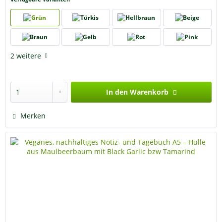
2 weitere
In den
Warenkorb
Merken