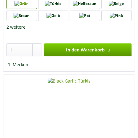
2 weitere
In den
Warenkorb
Merken