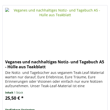
Veganes und nachhaltiges Notiz- und Tagebuch A5
- Hülle aus Teakblatt
Die Notiz- und Tagebücher aus veganem Teak-Leaf-Material
warten nur darauf, Eure Erlebnisse, Eure Träume, Eure
Erinnerungen oder Visionen oder einfach nur eure Notizen
aufzunehmen. Unser Teak-Leaf-Material ist eine
fantastische...
Inhalt
1 Stück
25,50 € *
Verfügbare Varianten