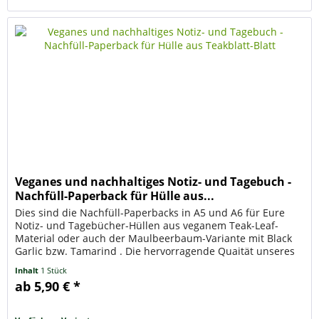
Veganes und nachhaltiges Notiz- und Tagebuch -
Nachfüll-Paperback für Hülle aus...
Dies sind die Nachfüll-Paperbacks in A5 und A6 für Eure
Notiz- und Tagebücher-Hüllen aus veganem Teak-Leaf-
Material oder auch der Maulbeerbaum-Variante mit Black
Garlic bzw. Tamarind . Die hervorragende Quaität unseres
Papiers kennt Ihr...
Inhalt
1 Stück
ab 5,90 € *