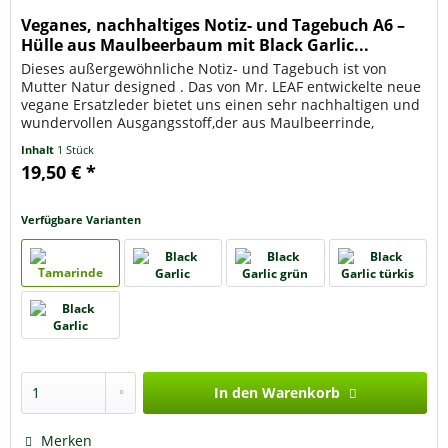
Veganes, nachhaltiges Notiz- und Tagebuch A6 –
Hülle aus Maulbeerbaum mit Black Garlic...
Dieses außergewöhnliche Notiz- und Tagebuch ist von
Mutter Natur designed . Das von Mr. LEAF entwickelte neue
vegane Ersatzleder bietet uns einen sehr nachhaltigen und
wundervollen Ausgangsstoff,der aus Maulbeerrinde,
gemischt mit...
Inhalt
1 Stück
19,50 € *
Verfügbare Varianten
In den
Warenkorb
Merken