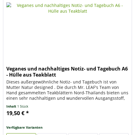
Veganes und nachhaltiges Notiz- und Tagebuch A6
- Hülle aus Teakblatt
Dieses außergewöhnliche Notiz- und Tagebuch ist von
Mutter Natur designed . Die durch Mr. LEAF's Team von
Hand gesammelten Teakblättern Nord-Thailands bieten uns
einen sehr nachhaltigen und wundervollen Ausgangsstoff,
aus dem in einem...
Inhalt
1 Stück
19,50 € *
Verfügbare Varianten