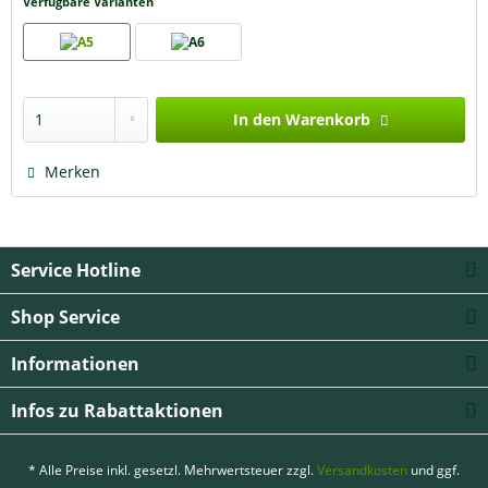
Verfügbare Varianten
In den
Warenkorb
Merken
Service Hotline
Shop Service
Informationen
Infos zu Rabattaktionen
* Alle Preise inkl. gesetzl. Mehrwertsteuer zzgl.
Versandkosten
und ggf.