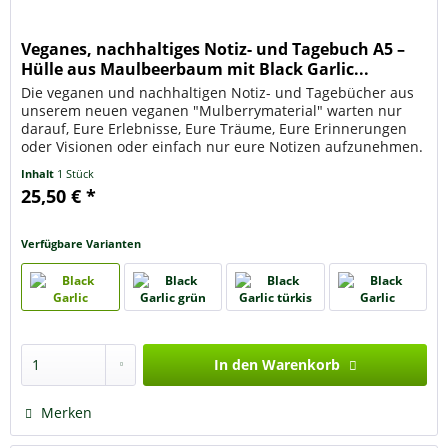
Veganes, nachhaltiges Notiz- und Tagebuch A5 –
Hülle aus Maulbeerbaum mit Black Garlic...
Die veganen und nachhaltigen Notiz- und Tagebücher aus
unserem neuen veganen "Mulberrymaterial" warten nur
darauf, Eure Erlebnisse, Eure Träume, Eure Erinnerungen
oder Visionen oder einfach nur eure Notizen aufzunehmen.
Die Rinde des...
Inhalt
1 Stück
25,50 € *
Verfügbare Varianten
In den
Warenkorb
Merken