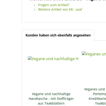
Fragen zum Artikel?
Weitere Artikel von Mr. Leaf
Kunden haben sich ebenfalls angesehen
Veganes und 
Vegane und nachhaltige
Portemo
Handtasche - mit Stoffträger
Kreditkart
aus Teakblättern
Teakbl