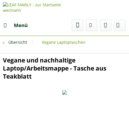
Menü
Übersicht
Vegane Laptoptaschen
Vegane und nachhaltige
Laptop/Arbeitsmappe - Tasche aus
Teakblatt