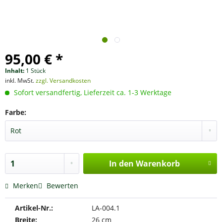
95,00 € *
Inhalt:
1 Stück
inkl. MwSt.
zzgl. Versandkosten
Sofort versandfertig, Lieferzeit ca. 1-3 Werktage
Farbe:
In den
Warenkorb
Merken
Bewerten
Artikel-Nr.:
LA-004.1
Breite:
26 cm